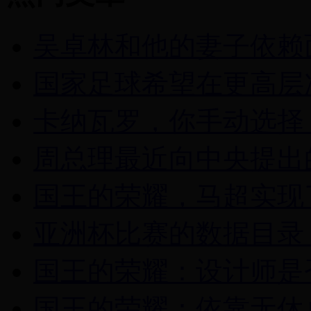
吴卓林和他的妻子依赖
国家足球希望在更高层
卡纳瓦罗，你手动选择
周总理最近向中央提出
国王的荣耀，马超实现
亚洲杯比赛的数据目录
国王的荣耀：设计师是
国王的荣耀：依靠无休