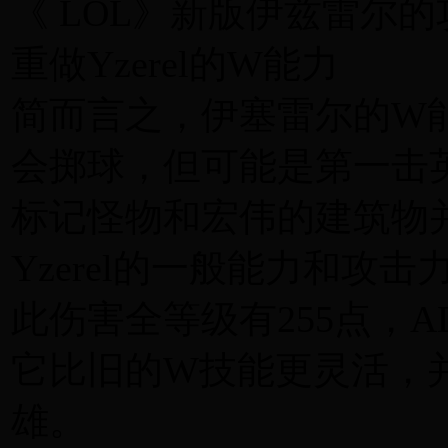
《 LOL》新版伊兹雷尔的
重做Yzerel的W能力
简而言之，伊塞雷尔的W
会掷球，但可能是第一击
标记怪物和宏伟的建筑物
Yzerel的一般能力和攻
此伤害全等级有255点，
它比旧的W技能更灵活，
雄。