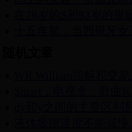
在76岁的S和83岁的唐
十五年前，当西班牙女
随机文章
WR William指标和
Smart，电视盒，歌曲
dy和y之间的主要区别
液体极限速度不能减慢