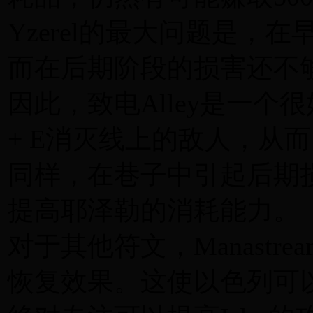
Yzerel的最大问题是，
而在后期阶段的损害还不
因此，致电Alley是一个很好
+ E消灭线上的敌人，从而
同样，在巷子中引起后期
提高耶泽勒的消耗能力。
对于其他符文，Manast
恢复效果。这使以色列可