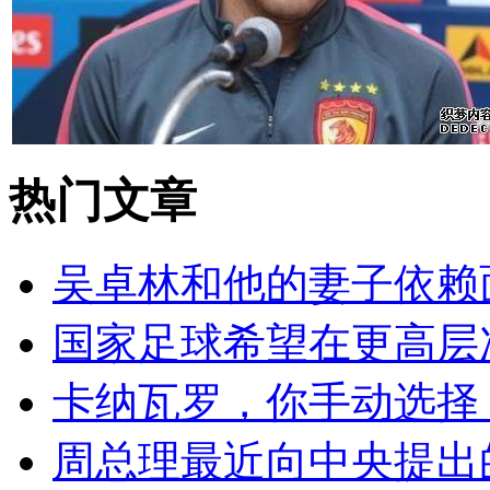
热门文章
吴卓林和他的妻子依赖
国家足球希望在更高层
卡纳瓦罗，你手动选择
周总理最近向中央提出