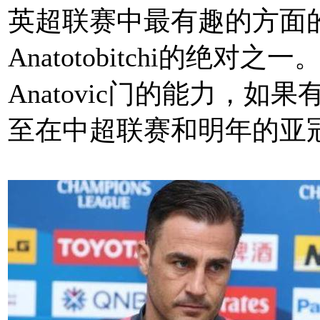
英超联赛中最有趣的方面
Anatotobitchi的绝
Anatovic门的能力，
至在中超联赛和明年的亚