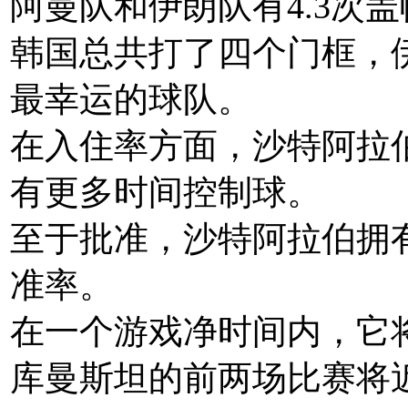
阿曼队和伊朗队有4.3次盖
韩国总共打了四个门框，
最幸运的球队。
在入住率方面，沙特阿拉
有更多时间控制球。
至于批准，沙特阿拉伯拥
准率。
在一个游戏净时间内，它
库曼斯坦的前两场比赛将近