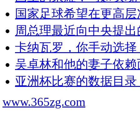
国家足球希望在更高层
周总理最近向中央提出
卡纳瓦罗，你手动选择
吴卓林和他的妻子依赖
亚洲杯比赛的数据目录
www.365zg.com