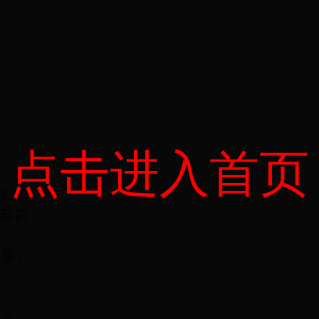
点击进入首页