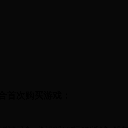
合首次购买游戏：