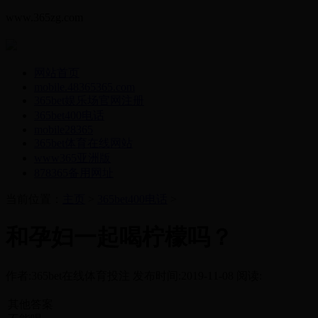
www.365zg.com
网站首页
mobile.48365365.com
365bet娱乐场官网注册
365bet400电话
mobile28365
365bet体育在线网站
www365亚洲版
878365备用网址
当前位置：
主页
>
365bet400电话
>
和孕妇一起喝柠檬吗？
作者:365bet在线体育投注 发布时间:2019-11-08 阅读:
其他答案