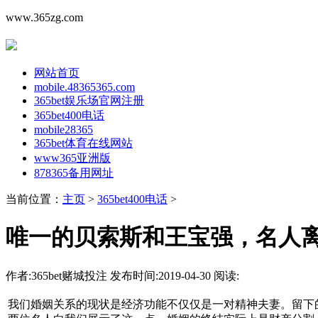
www.365zg.com
网站首页
mobile.48365365.com
365bet娱乐场官网注册
365bet400电话
mobile28365
365bet体育在线网站
www365亚洲版
878365备用网址
当前位置：
主页
>
365bet400电话
>
唯一的贝索斯和王宝强，名人
作者:365bet赌城投注 发布时间:2019-04-30 阅读:
我们婚姻关系的现状是经济功能不仅仅是一对精神夫妻。留下