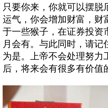
只要你来，你就可以摆脱
运气，你会增加财富，财
于一些猴子，在证券投资
月会有。与此同时，请记
为是。上帝不会处理努力
后，将来会有很多有价值