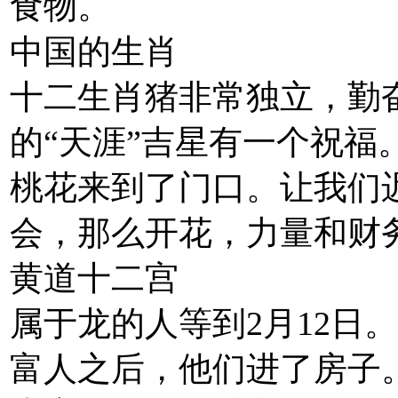
食物。
中国的生肖
十二生肖猪非常独立，勤
的“天涯”吉星有一个祝福
桃花来到了门口。让我们
会，那么开花，力量和财
黄道十二宫
属于龙的人等到2月12日
富人之后，他们进了房子