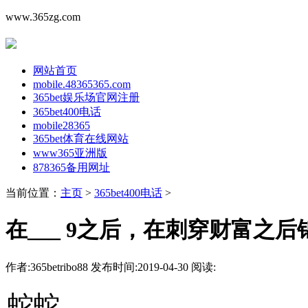
www.365zg.com
网站首页
mobile.48365365.com
365bet娱乐场官网注册
365bet400电话
mobile28365
365bet体育在线网站
www365亚洲版
878365备用网址
当前位置：
主页
>
365bet400电话
>
在___ 9之后，在刺穿财富之
作者:365betribo88 发布时间:2019-04-30 阅读:
蛇蛇