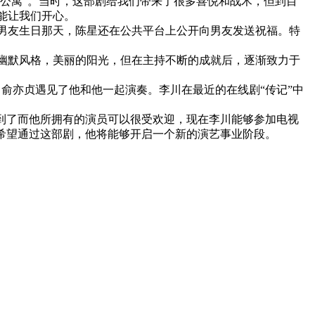
情公寓”。当时，这部剧给我们带来了很多喜悦和战术，但到目
能让我们开心。
男友生日那天，陈星还在公共平台上公开向男友发送祝福。特
幽默风格，美丽的阳光，但在主持不断的成就后，逐渐致力于
，俞亦贞遇见了他和他一起演奏。李川在最近的在线剧“传记”中
做到了而他所拥有的演员可以很受欢迎，现在李川能够参加电视
希望通过这部剧，他将能够开启一个新的演艺事业阶段。