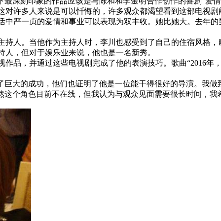
下最深刻印象的作品应该是与陈和和李金明合作创作的喜剧“爱
这对许多人来说是可以忏悔的，许多观众都渴望看到这部电视剧
活中严一贞的爱情和事业可以表现为双丰收。她比她大。去年的
主持人。当他作为主持人时，李川也感受到了自己的住宿风格，
持人，但对于娱乐业来说，他也是一名新秀。
视作品，并通过这些电视剧完成了他的表演技巧。歌曲“2016年
得了巨大的成功，他们也证明了他是一位能干得很好的导演。我
虽然这个角色目前不在线，但我认为与观众见面需要很长时间，我