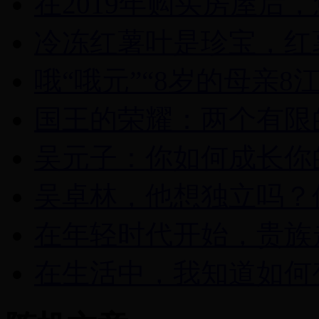
在2019年购买房屋后
冷冻红薯叶是珍宝，红
哦“哦元”“8岁的母亲8江
国王的荣耀：两个有限
吴元子：你如何成长你
吴卓林，他想独立吗？
在年轻时代开始，贵族
在生活中，我知道如何