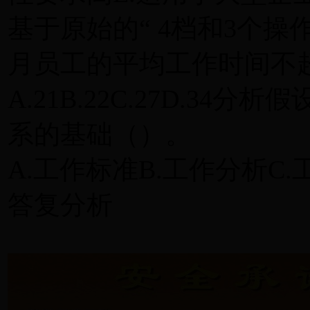
基于原始的“ 4档和3个
月员工的平均工作时间不超
A.21B.22C.27D.3
系的基础（）。
A.工作标准B.工作分析C
答复分析