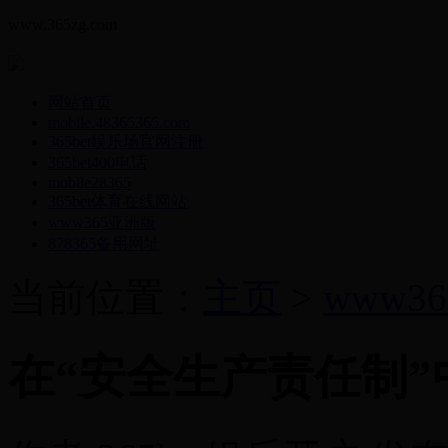
www.365zg.com
网站首页
mobile.48365365.com
365bet娱乐场官网注册
365bet400电话
mobile28365
365bet体育在线网站
www365亚洲版
878365备用网址
当前位置：
主页
>
www3
在“安全生产责任制