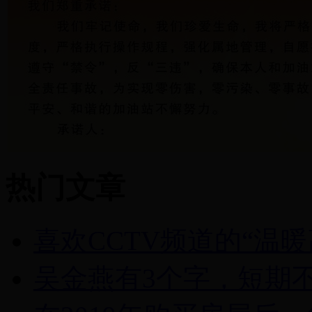
热门文章
喜欢CCTV频道的“温
吴金燕有3个字，短期