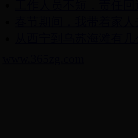
工作人员不短，责任回
春节期间，我带着家人
从西宁到乌苏海滩有几
www.365zg.com