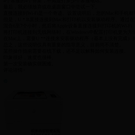
4个客服的4个答案，不知道打多少个客服电话。
最后，我必须放弃或在桌面窗口中尝试一下。
直接连接到Wi-Fi是一个奇迹。设置说明后，您的Mac和手机都可
但是，U * B直接连接到Mac和打印机以安装驱动程序。通过在
混合6至7个小时，然后将Apple设备直接连接到打印机的Wi-
将打印机连接到无线网络时，在Windows中配置打印机更为方
在Mac上，需要U **连接来安装驱动程序（基本上没有完成
总之，这些说明仅具有重要的指导意义，目前尚不清楚。
某些操作指南需要在线下载，还不足以解释如何安装连接。
印象很好，速度也很棒。
第一次安装确实很困难。
评论详情>