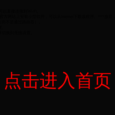
以直接连接到Wi-Fi。
官方网站上安装小型软件，可以从Internet下载该程序。***放
Fi（而不是通过路由器）。
便。
）并切换到无线设置。
点击进入首页