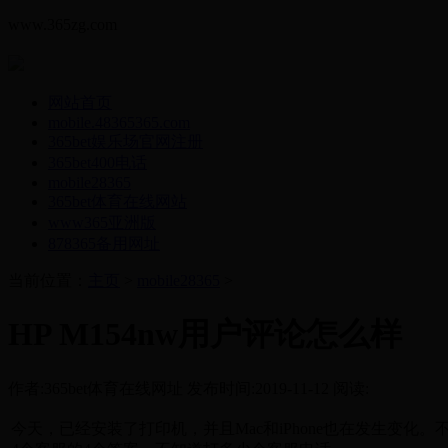
www.365zg.com
网站首页
mobile.48365365.com
365bet娱乐场官网注册
365bet400电话
mobile28365
365bet体育在线网站
www365亚洲版
878365备用网址
当前位置：
主页
>
mobile28365
>
HP M154nw用户评论怎么样
作者:365bet体育在线网址 发布时间:2019-11-12 阅读:
今天，已经安装了打印机，并且Mac和iPhone也在发生变化。不管