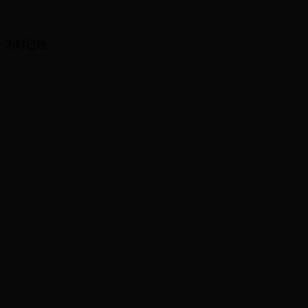
弃，为时已晚。