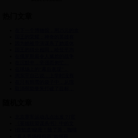
热门文章
在下一个博物馆，用25元的盒
国王的荣耀：神奇的英雄有
因为她被导演谋杀了她退休
国王的得分相同，哈登平均
在俄罗斯最令人尴尬的战争
在沉默中，坚强而匆忙。
在球场上的“幕后表现”，
周东宇自己说，上学时没有
在只有韩雪的袋子中，从现
取消帮助曼朱打破了目标，
随机文章
北京赛车运动几点出发？[官
《英雄联盟谋杀书》中的文
[你知道]秘密！除了茶，咖啡
“真人秀场模拟器”如何获